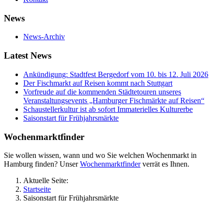
News
News-Archiv
Latest News
Ankündigung: Stadtfest Bergedorf vom 10. bis 12. Juli 2026
Der Fischmarkt auf Reisen kommt nach Stuttgart
Vorfreude auf die kommenden Städtetouren unseres
Veranstaltungsevents „Hamburger Fischmärkte auf Reisen“
Schaustellerkultur ist ab sofort Immaterielles Kulturerbe
Saisonstart für Frühjahrsmärkte
Wochenmarktfinder
Sie wollen wissen, wann und wo Sie welchen Wochenmarkt in
Hamburg finden? Unser
Wochenmarktfinder
verrät es Ihnen.
Aktuelle Seite:
Startseite
Saisonstart für Frühjahrsmärkte