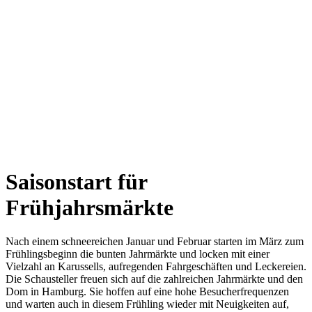
Saisonstart für
Frühjahrsmärkte
Nach einem schneereichen Januar und Februar starten im März zum
Frühlingsbeginn die bunten Jahrmärkte und locken mit einer
Vielzahl an Karussells, aufregenden Fahrgeschäften und Leckereien.
Die Schausteller freuen sich auf die zahlreichen Jahrmärkte und den
Dom in Hamburg. Sie hoffen auf eine hohe Besucherfrequenzen
und warten auch in diesem Frühling wieder mit Neuigkeiten auf,