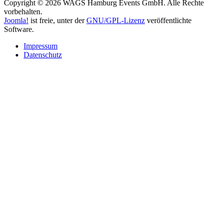
Copyright © 2026 WAGS Hamburg Events GmbH. Alle Rechte
vorbehalten.
Joomla!
ist freie, unter der
GNU/GPL-Lizenz
veröffentlichte
Software.
Impressum
Datenschutz