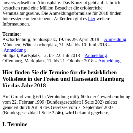
unverwechselbare Atmosphäre. Das Konzept geht auf: Jährlich
besuchen rund eine Million Besucher die erfolgreiche
Veranstaltungsreihe. Die Anmeldungsformulare für 2018 finden
Interessierte unten stehend. Außerdem gibt es
hier
weitere
Informationen.
Termine:
Aschaffenburg, Schlossplatz, 19. bis 29. April 2018 –
Anmeldung
München, Wittelsbacherplatz, 31. Mai bis 10. Juni 2018 –
Anmeldung
Stuttgart, Karlsplatz, 12. bis 22. Juli 2018 –
Anmeldung
Offenburg, Marktplatz, 11. bis 21. Oktober 2018 –
Anmeldung
Hier finden Sie die Termine für die bezirklichen
Volksfeste in der Freien und Hansestadt Hamburg
für das Jahr 2018
Auf Grund von § 69 in Verbindung mit § 60 b der Gewerbeordnung
vom 22. Februar 1999 (Bundesgesetzblatt I Seite 202) zuletzt
geändert durch Art. 9 des Gesetzes vom 7. September 2007
(Bundesgesetzblatt I Seite 2246), wird bekannt gegeben:
I. Termine