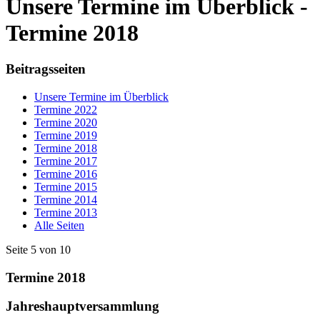
Unsere Termine im Überblick -
Termine 2018
Beitragsseiten
Unsere Termine im Überblick
Termine 2022
Termine 2020
Termine 2019
Termine 2018
Termine 2017
Termine 2016
Termine 2015
Termine 2014
Termine 2013
Alle Seiten
Seite 5 von 10
Termine 2018
Jahreshauptversammlung