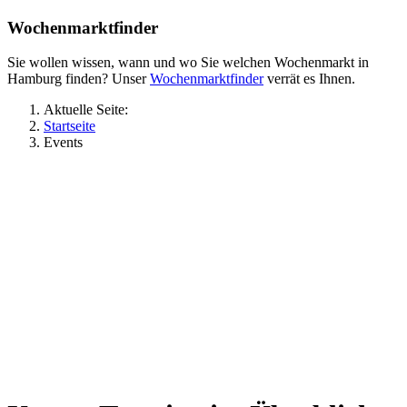
Wochenmarktfinder
Sie wollen wissen, wann und wo Sie welchen Wochenmarkt in
Hamburg finden? Unser
Wochenmarktfinder
verrät es Ihnen.
Aktuelle Seite:
Startseite
Events